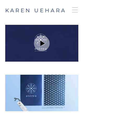
KAREN UEHARA