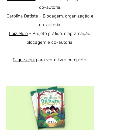
co-autoria.
Carolina Batista
- Blocagem, organização e
co-autoria.
Luiz Melo
- Projeto gráfico, diagramação,
blocagem e co-autoria.
Clique aqui
para ver o livro completo.